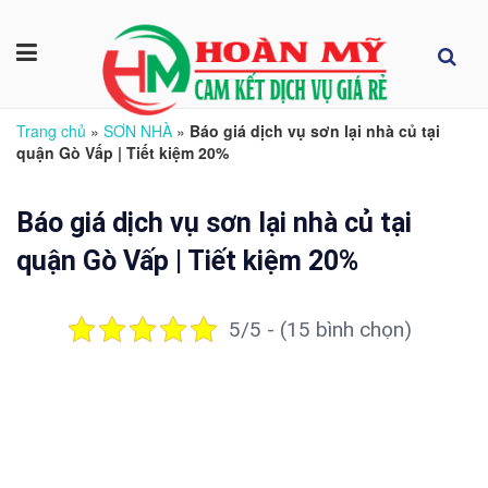
Trang chủ
»
SƠN NHÀ
»
Báo giá dịch vụ sơn lại nhà củ tại
quận Gò Vấp | Tiết kiệm 20%
Báo giá dịch vụ sơn lại nhà củ tại
quận Gò Vấp | Tiết kiệm 20%
5/5 - (15 bình chọn)