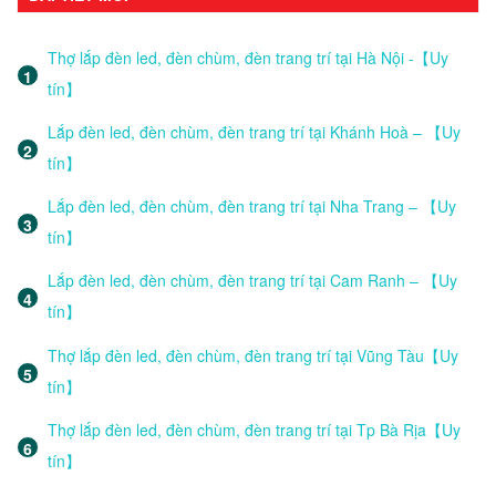
Thợ lắp đèn led, đèn chùm, đèn trang trí tại Hà Nội -【Uy
tín】
Lắp đèn led, đèn chùm, đèn trang trí tại Khánh Hoà – 【Uy
tín】
Lắp đèn led, đèn chùm, đèn trang trí tại Nha Trang – 【Uy
tín】
Lắp đèn led, đèn chùm, đèn trang trí tại Cam Ranh – 【Uy
tín】
Thợ lắp đèn led, đèn chùm, đèn trang trí tại Vũng Tàu【Uy
tín】
Thợ lắp đèn led, đèn chùm, đèn trang trí tại Tp Bà Rịa【Uy
tín】