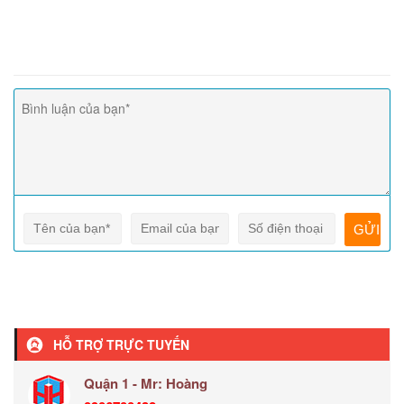
HỖ TRỢ TRỰC TUYẾN
Quận 1 - Mr: Hoàng