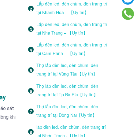
Lắp đèn led, đèn chùm, đèn trang trí
tại Khánh Hoà – 【Uy tín】
Lắp đèn led, đèn chùm, đèn trang trí
tại Nha Trang – 【Uy tín】
Lắp đèn led, đèn chùm, đèn trang trí
tại Cam Ranh – 【Uy tín】
Thợ lắp đèn led, đèn chùm, đèn
trang trí tại Vũng Tàu【Uy tín】
Thợ lắp đèn led, đèn chùm, đèn
trang trí tại Tp Bà Rịa【Uy tín】
ay
Thợ lắp đèn led, đèn chùm, đèn
hảo sát
trang trí tại Đồng Nai【Uy tín】
lòng khi
lắp đèn led, đèn chùm, đèn trang trí
tại Nhơn Trạch -【Uy tín】