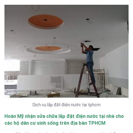
Dịch vụ lắp đặt điện nước tại tphcm
Hoàn Mỹ nhận sửa chữa lắp đặt điện nước tại nhà cho
các hộ dân cư sinh sống trên địa bàn TPHCM