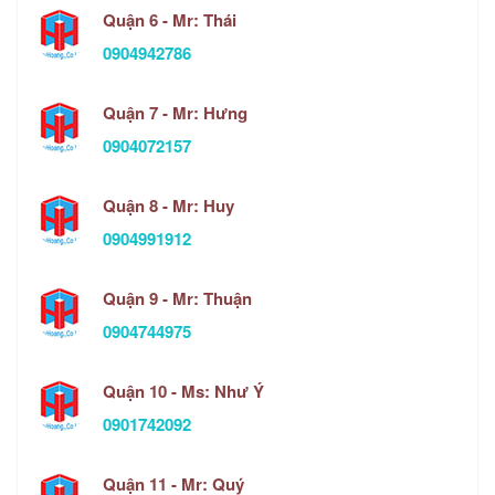
Quận 6 - Mr: Thái
0904942786
Quận 7 - Mr: Hưng
0904072157
Quận 8 - Mr: Huy
0904991912
Quận 9 - Mr: Thuận
0904744975
Quận 10 - Ms: Như Ý
0901742092
Quận 11 - Mr: Quý