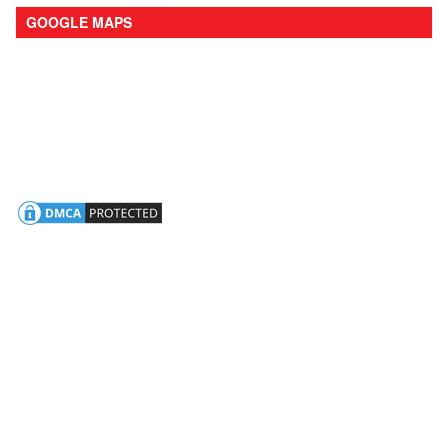
GOOGLE MAPS