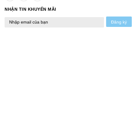
NHẬN TIN KHUYẾN MÃI
Đăng ký