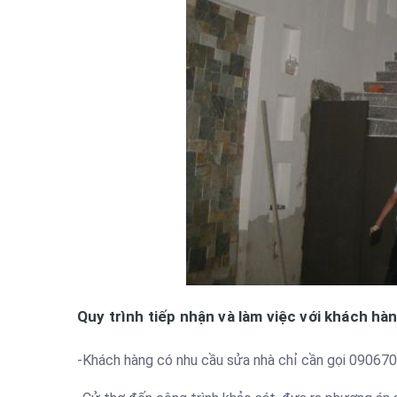
Quy trình tiếp nhận và làm việc với khách hà
-Khách hàng có nhu cầu sửa nhà chỉ cần gọi 0906700