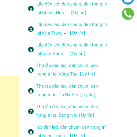
Lắp đèn led, đèn chùm, đèn trang trí
tại Khánh Hoà – 【Uy tín】
Lắp đèn led, đèn chùm, đèn trang trí
tại Nha Trang – 【Uy tín】
Lắp đèn led, đèn chùm, đèn trang trí
tại Cam Ranh – 【Uy tín】
Thợ lắp đèn led, đèn chùm, đèn
trang trí tại Vũng Tàu【Uy tín】
Thợ lắp đèn led, đèn chùm, đèn
trang trí tại Tp Bà Rịa【Uy tín】
Thợ lắp đèn led, đèn chùm, đèn
trang trí tại Đồng Nai【Uy tín】
lắp đèn led, đèn chùm, đèn trang trí
tại Nhơn Trạch -【Uy tín】