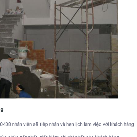
ng
438 nhân viên sẽ tiếp nhận và hẹn lịch làm việc với khách hàng