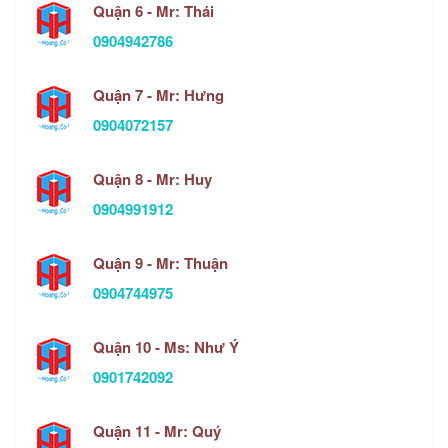
Quận 6 - Mr: Thái
0904942786
Quận 7 - Mr: Hưng
0904072157
Quận 8 - Mr: Huy
0904991912
Quận 9 - Mr: Thuận
0904744975
Quận 10 - Ms: Như Ý
0901742092
Quận 11 - Mr: Quý