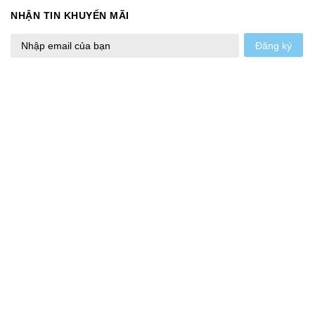
NHẬN TIN KHUYẾN MÃI
Đăng ký