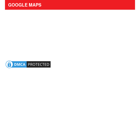
GOOGLE MAPS