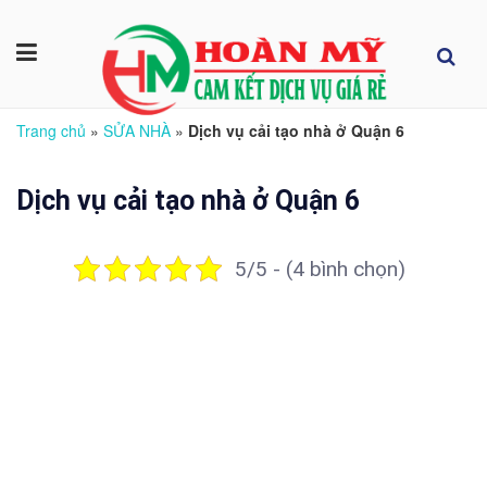
Trang chủ
»
SỬA NHÀ
»
Dịch vụ cải tạo nhà ở Quận 6
Dịch vụ cải tạo nhà ở Quận 6
5/5 - (4 bình chọn)