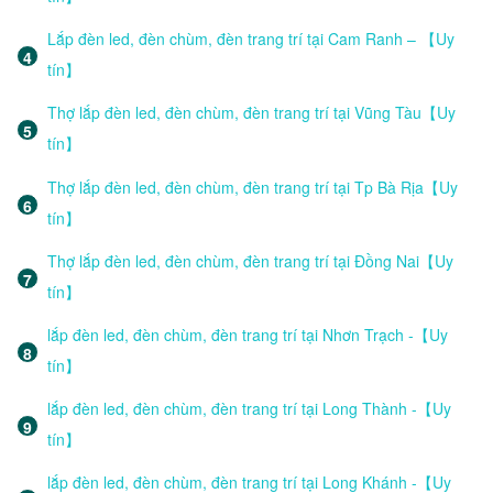
Lắp đèn led, đèn chùm, đèn trang trí tại Cam Ranh – 【Uy
tín】
Thợ lắp đèn led, đèn chùm, đèn trang trí tại Vũng Tàu【Uy
tín】
Thợ lắp đèn led, đèn chùm, đèn trang trí tại Tp Bà Rịa【Uy
tín】
Thợ lắp đèn led, đèn chùm, đèn trang trí tại Đồng Nai【Uy
tín】
lắp đèn led, đèn chùm, đèn trang trí tại Nhơn Trạch -【Uy
tín】
lắp đèn led, đèn chùm, đèn trang trí tại Long Thành -【Uy
tín】
lắp đèn led, đèn chùm, đèn trang trí tại Long Khánh -【Uy