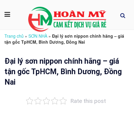
Trang chủ
»
SƠN NHÀ
»
Đại lý sơn nippon chính hãng – giá
tận gốc TpHCM, Bình Dương, Đồng Nai
Đại lý sơn nippon chính hãng – giá
tận gốc TpHCM, Bình Dương, Đồng
Nai
Rate this post