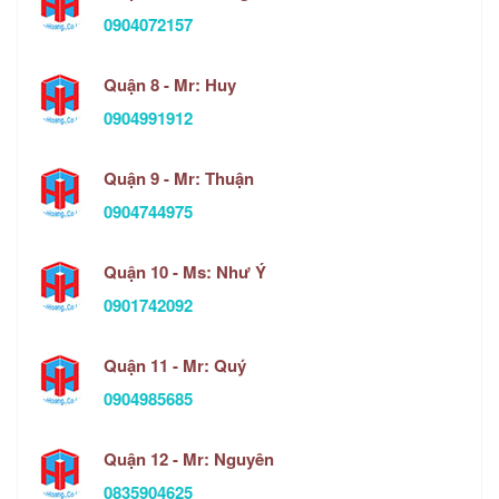
0904072157
Quận 8 - Mr: Huy
0904991912
Quận 9 - Mr: Thuận
0904744975
Quận 10 - Ms: Như Ý
0901742092
Quận 11 - Mr: Quý
0904985685
Quận 12 - Mr: Nguyên
0835904625