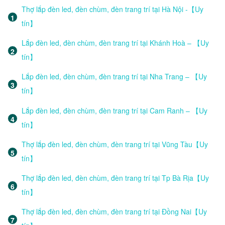
Thợ lắp đèn led, đèn chùm, đèn trang trí tại Hà Nội -【Uy
tín】
Lắp đèn led, đèn chùm, đèn trang trí tại Khánh Hoà – 【Uy
tín】
Lắp đèn led, đèn chùm, đèn trang trí tại Nha Trang – 【Uy
tín】
Lắp đèn led, đèn chùm, đèn trang trí tại Cam Ranh – 【Uy
tín】
Thợ lắp đèn led, đèn chùm, đèn trang trí tại Vũng Tàu【Uy
tín】
Thợ lắp đèn led, đèn chùm, đèn trang trí tại Tp Bà Rịa【Uy
tín】
Thợ lắp đèn led, đèn chùm, đèn trang trí tại Đồng Nai【Uy