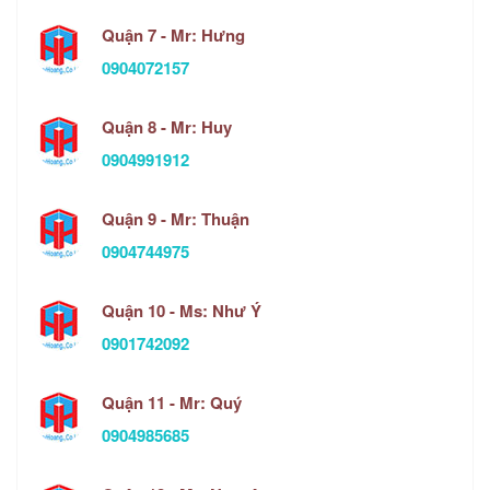
Quận 7 - Mr: Hưng
0904072157
Quận 8 - Mr: Huy
0904991912
Quận 9 - Mr: Thuận
0904744975
Quận 10 - Ms: Như Ý
0901742092
Quận 11 - Mr: Quý
0904985685