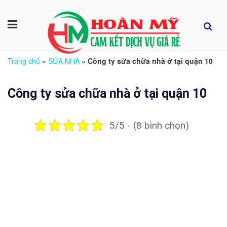
Trang chủ
»
SỬA NHÀ
»
Công ty sửa chữa nhà ở tại quận 10
Công ty sửa chữa nhà ở tại quận 10
5/5 - (8 bình chọn)