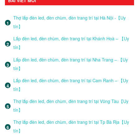
BÀI VIẾT MỚI
Thợ lắp đèn led, đèn chùm, đèn trang trí tại Hà Nội -【Uy
tín】
Lắp đèn led, đèn chùm, đèn trang trí tại Khánh Hoà – 【Uy
tín】
Lắp đèn led, đèn chùm, đèn trang trí tại Nha Trang – 【Uy
tín】
Lắp đèn led, đèn chùm, đèn trang trí tại Cam Ranh – 【Uy
tín】
Thợ lắp đèn led, đèn chùm, đèn trang trí tại Vũng Tàu【Uy
tín】
Thợ lắp đèn led, đèn chùm, đèn trang trí tại Tp Bà Rịa【Uy
tín】