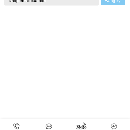
Đăng ký