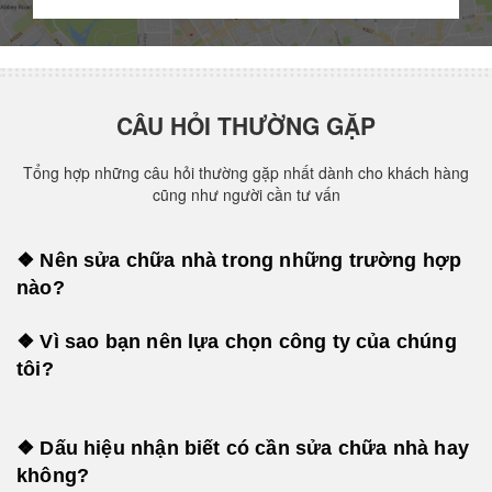
CÂU HỎI THƯỜNG GẶP
Tổng hợp những câu hỏi thường gặp nhất dành cho khách hàng
cũng như người cần tư vấn
❖ Nên sửa chữa nhà trong những trường hợp
nào?
❖ Vì sao bạn nên lựa chọn công ty của chúng
tôi?
❖ Dấu hiệu nhận biết có cần sửa chữa nhà hay
không?