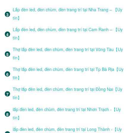
Lắp đèn led, đèn chùm, đèn trang trí tại Nha Trang – 【Uy
tín】
Lắp đèn led, đèn chùm, đèn trang trí tại Cam Ranh – 【Uy
tín】
Thợ lắp đèn led, đèn chùm, đèn trang trí tại Vũng Tàu【Uy
tín】
Thợ lắp đèn led, đèn chùm, đèn trang trí tại Tp Bà Rịa【Uy
tín】
Thợ lắp đèn led, đèn chùm, đèn trang trí tại Đồng Nai【Uy
tín】
lắp đèn led, đèn chùm, đèn trang trí tại Nhơn Trạch -【Uy
tín】
lắp đèn led, đèn chùm, đèn trang trí tại Long Thành -【Uy