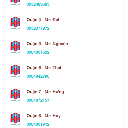
0932489685
Quận 4 - Mr: Đạt
0932377972
Quận 5 - Mr: Nguyên
0904997692
Quận 6 - Mr: Thái
0904942786
Quận 7 - Mr: Hưng
0904072157
Quận 8 - Mr: Huy
0904991912