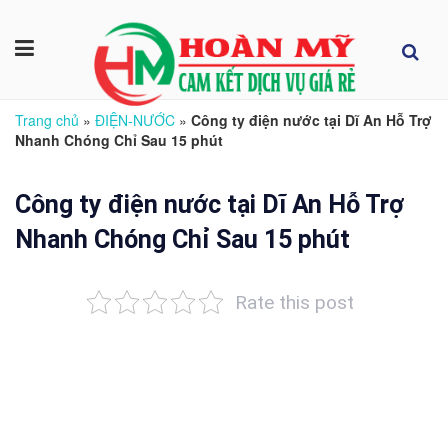
Trang chủ
»
ĐIỆN-NƯỚC
»
Công ty điện nước tại Dĩ An Hỗ Trợ
Nhanh Chóng Chỉ Sau 15 phút
Công ty điện nước tại Dĩ An Hỗ Trợ
Nhanh Chóng Chỉ Sau 15 phút
Rate this post