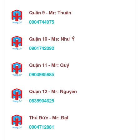
Quận 9 - Mr: Thuận
0904744975
Quận 10 - Ms: Như Ý
0901742092
Quận 11 - Mr: Quý
0904985685
Quận 12 - Mr: Nguyên
0835904625
Thủ Đức - Mr: Đạt
0904712881