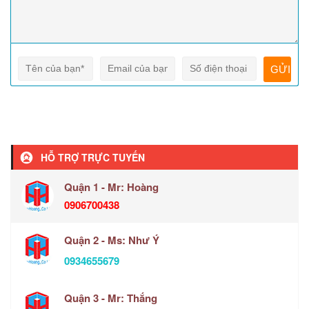
HỖ TRỢ TRỰC TUYẾN
Quận 1 - Mr: Hoàng
0906700438
Quận 2 - Ms: Như Ý
0934655679
Quận 3 - Mr: Thắng