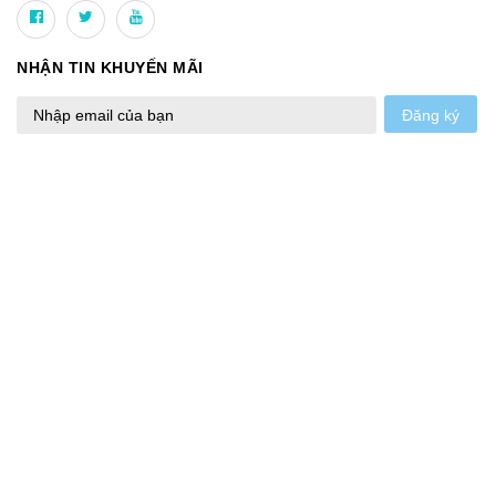
NHẬN TIN KHUYẾN MÃI
Đăng ký