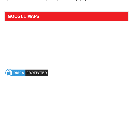
GOOGLE MAPS