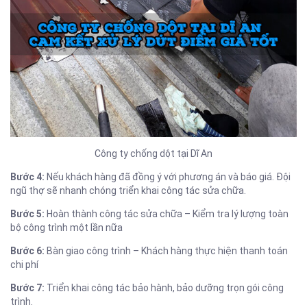
Công ty chống dột tại Dĩ An
Bước 4:
Nếu khách hàng đã đồng ý với phương án và báo giá. Đội
ngũ thợ sẽ nhanh chóng triển khai công tác sửa chữa.
Bước 5:
Hoàn thành công tác sửa chữa – Kiểm tra lý lượng toàn
bộ công trình một lần nữa
Bước 6:
Bàn giao công trình – Khách hàng thực hiện thanh toán
chi phí
Bước 7:
Triển khai công tác bảo hành, bảo dưỡng trọn gói công
trình.