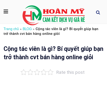
Trang chủ
»
BLOG
»
Cộng tác viên là gì? Bí quyết giúp bạn
trở thành cvt bán hàng online giỏi
Cộng tác viên là gì? Bí quyết giúp bạn
trở thành cvt bán hàng online giỏi
Rate this post