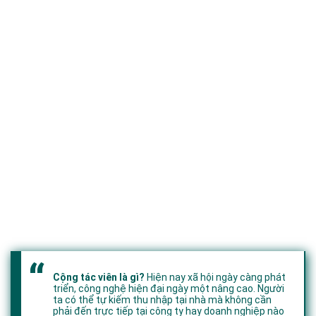
Cộng tác viên là gì?
Hiện nay xã hội ngày càng phát
triển, công nghệ hiện đại ngày một nâng cao. Người
ta có thể tự kiếm thu nhập tại nhà mà không cần
phải đến trực tiếp tại công ty hay doanh nghiệp nào