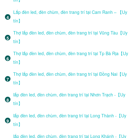
Lắp đèn led, đèn chùm, đèn trang trí tại Cam Ranh – 【Uy
tín】
Thợ lắp đèn led, đèn chùm, đèn trang trí tại Vũng Tàu【Uy
tín】
Thợ lắp đèn led, đèn chùm, đèn trang trí tại Tp Bà Rịa【Uy
tín】
Thợ lắp đèn led, đèn chùm, đèn trang trí tại Đồng Nai【Uy
tín】
lắp đèn led, đèn chùm, đèn trang trí tại Nhơn Trạch -【Uy
tín】
lắp đèn led, đèn chùm, đèn trang trí tại Long Thành -【Uy
tín】
lắp đèn led, đèn chùm, đèn trang trí tại Long Khánh -【Uy