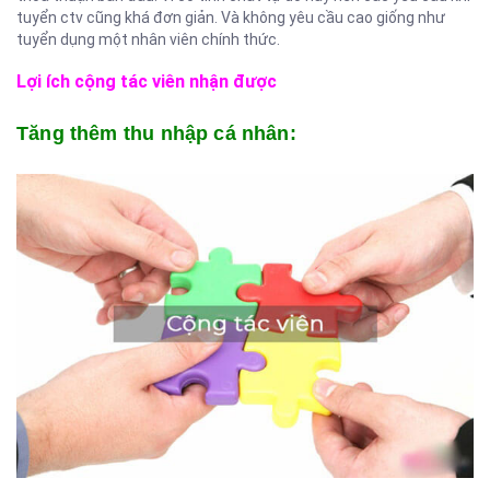
tuyển ctv cũng khá đơn giản. Và không yêu cầu cao giống như
tuyển dụng một nhân viên chính thức.
Lợi ích cộng tác viên nhận được
Tăng thêm thu nhập cá nhân: