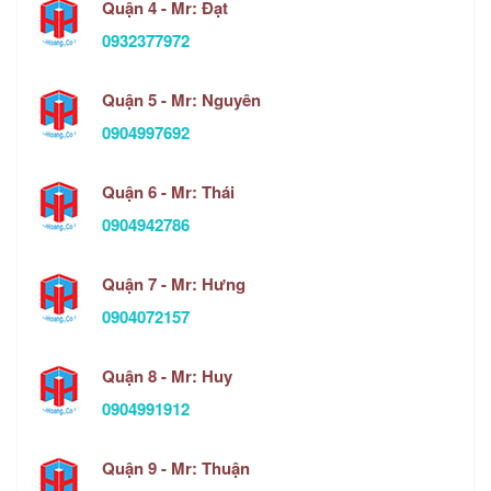
Quận 4 - Mr: Đạt
0932377972
Quận 5 - Mr: Nguyên
0904997692
Quận 6 - Mr: Thái
0904942786
Quận 7 - Mr: Hưng
0904072157
Quận 8 - Mr: Huy
0904991912
Quận 9 - Mr: Thuận