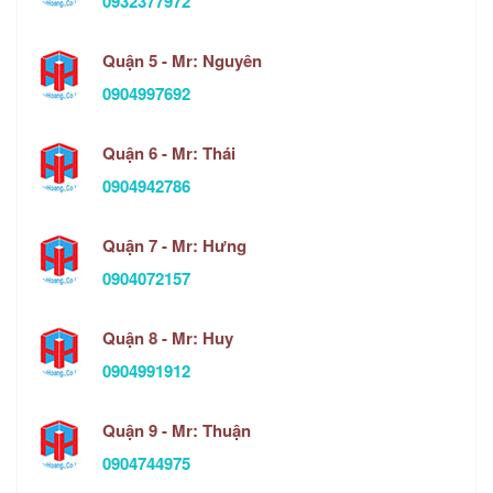
0932377972
Quận 5 - Mr: Nguyên
0904997692
Quận 6 - Mr: Thái
0904942786
Quận 7 - Mr: Hưng
0904072157
Quận 8 - Mr: Huy
0904991912
Quận 9 - Mr: Thuận
0904744975