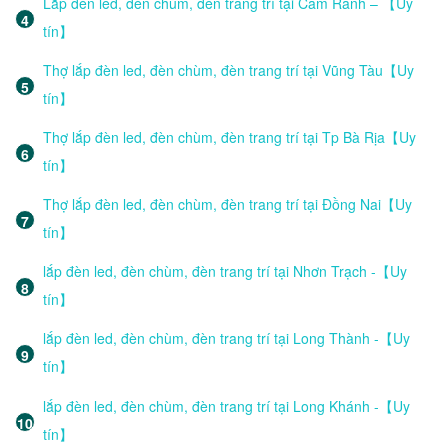
Lắp đèn led, đèn chùm, đèn trang trí tại Cam Ranh – 【Uy
tín】
Thợ lắp đèn led, đèn chùm, đèn trang trí tại Vũng Tàu【Uy
tín】
Thợ lắp đèn led, đèn chùm, đèn trang trí tại Tp Bà Rịa【Uy
tín】
Thợ lắp đèn led, đèn chùm, đèn trang trí tại Đồng Nai【Uy
tín】
lắp đèn led, đèn chùm, đèn trang trí tại Nhơn Trạch -【Uy
tín】
lắp đèn led, đèn chùm, đèn trang trí tại Long Thành -【Uy
tín】
lắp đèn led, đèn chùm, đèn trang trí tại Long Khánh -【Uy
tín】