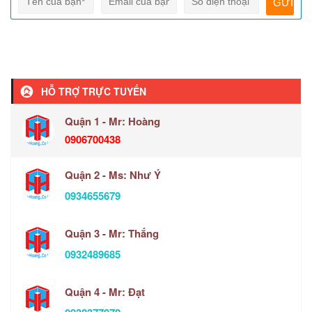
HỖ TRỢ TRỰC TUYẾN
Quận 1 - Mr: Hoàng
0906700438
Quận 2 - Ms: Như Ý
0934655679
Quận 3 - Mr: Thắng
0932489685
Quận 4 - Mr: Đạt