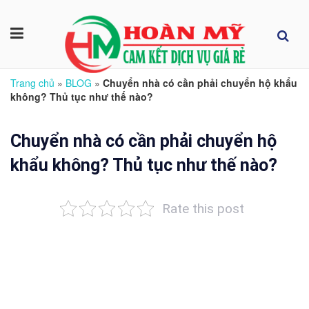
Trang chủ
»
BLOG
»
Chuyển nhà có cần phải chuyển hộ khẩu
không? Thủ tục như thế nào?
Chuyển nhà có cần phải chuyển hộ
khẩu không? Thủ tục như thế nào?
Rate this post