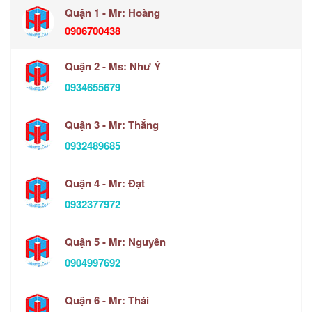
Quận 1 - Mr: Hoàng
0906700438
Quận 2 - Ms: Như Ý
0934655679
Quận 3 - Mr: Thắng
0932489685
Quận 4 - Mr: Đạt
0932377972
Quận 5 - Mr: Nguyên
0904997692
Quận 6 - Mr: Thái