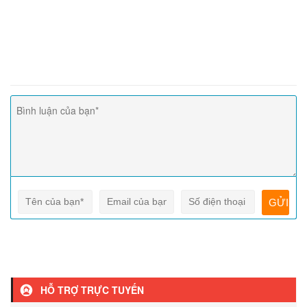
HỖ TRỢ TRỰC TUYẾN