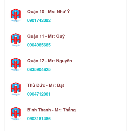
Quận 10 - Ms: Như Ý
0901742092
Quận 11 - Mr: Quý
0904985685
Quận 12 - Mr: Nguyên
0835904625
Thủ Đức - Mr: Đạt
0904712881
Bình Thạnh - Mr: Thắng
0903181486