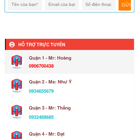
HỖ TRỢ TRỰC TUYẾN
Quận 1 - Mr: Hoàng
0906700438
Quận 2 - Ms: Như Ý
0934655679
Quận 3 - Mr: Thắng
0932489685
Quận 4 - Mr: Đạt