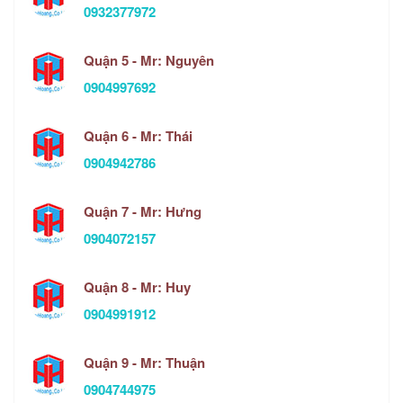
0932377972
Quận 5 - Mr: Nguyên
0904997692
Quận 6 - Mr: Thái
0904942786
Quận 7 - Mr: Hưng
0904072157
Quận 8 - Mr: Huy
0904991912
Quận 9 - Mr: Thuận
0904744975