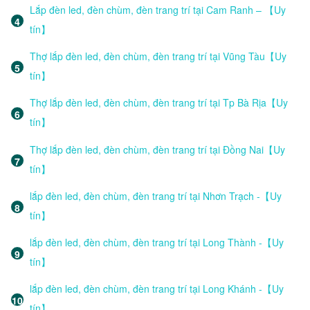
Lắp đèn led, đèn chùm, đèn trang trí tại Cam Ranh – 【Uy
tín】
Thợ lắp đèn led, đèn chùm, đèn trang trí tại Vũng Tàu【Uy
tín】
Thợ lắp đèn led, đèn chùm, đèn trang trí tại Tp Bà Rịa【Uy
tín】
Thợ lắp đèn led, đèn chùm, đèn trang trí tại Đồng Nai【Uy
tín】
lắp đèn led, đèn chùm, đèn trang trí tại Nhơn Trạch -【Uy
tín】
lắp đèn led, đèn chùm, đèn trang trí tại Long Thành -【Uy
tín】
lắp đèn led, đèn chùm, đèn trang trí tại Long Khánh -【Uy
tín】