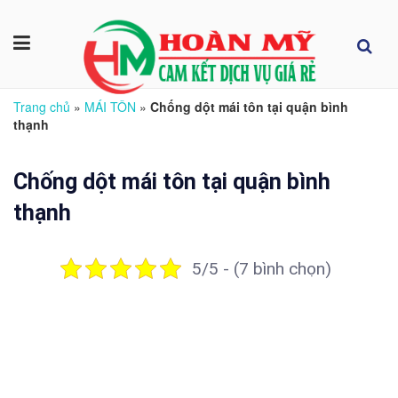
Trang chủ
»
MÁI TÔN
»
Chống dột mái tôn tại quận bình
thạnh
Chống dột mái tôn tại quận bình
thạnh
5/5 - (7 bình chọn)