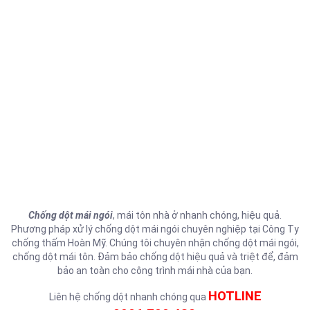
Chống dột mái ngói
, mái tôn nhà ở nhanh chóng, hiệu quả.
Phương pháp xử lý chống dột mái ngói chuyên nghiệp tại Công Ty
chống thấm Hoàn Mỹ. Chúng tôi chuyên nhận chống dột mái ngói,
chống dột mái tôn. Đảm bảo chống dột hiệu quả và triệt để, đảm
bảo an toàn cho công trình mái nhà của bạn.
HOTLINE
Liên hệ chống dột nhanh chóng qua