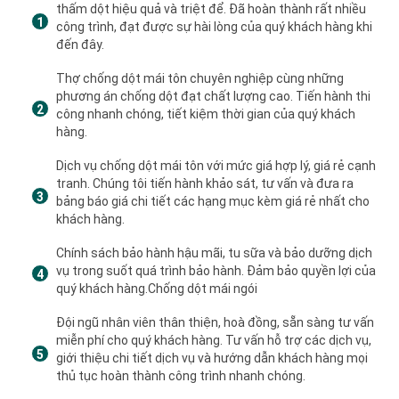
thấm dột hiệu quả và triệt để. Đã hoàn thành rất nhiều
công trình, đạt được sự hài lòng của quý khách hàng khi
đến đây.
Thợ chống dột mái tôn chuyên nghiệp cùng những
phương án chống dột đạt chất lượng cao. Tiến hành thi
công nhanh chóng, tiết kiệm thời gian của quý khách
hàng.
Dịch vụ chống dột mái tôn với mức giá hợp lý, giá rẻ cạnh
tranh. Chúng tôi tiến hành khảo sát, tư vấn và đưa ra
bảng báo giá chi tiết các hạng mục kèm giá rẻ nhất cho
khách hàng.
Chính sách bảo hành hậu mãi, tu sữa và bảo dưỡng dịch
vụ trong suốt quá trình bảo hành. Đảm bảo quyền lợi của
quý khách hàng.Chống dột mái ngói
Đội ngũ nhân viên thân thiện, hoà đồng, sẵn sàng tư vấn
miễn phí cho quý khách hàng. Tư vấn hỗ trợ các dịch vụ,
giới thiệu chi tiết dịch vụ và hướng dẫn khách hàng mọi
thủ tục hoàn thành công trình nhanh chóng.