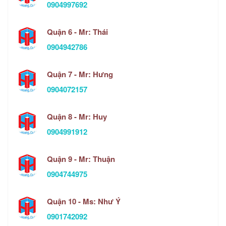
0904997692
Quận 6 - Mr: Thái
0904942786
Quận 7 - Mr: Hưng
0904072157
Quận 8 - Mr: Huy
0904991912
Quận 9 - Mr: Thuận
0904744975
Quận 10 - Ms: Như Ý
0901742092