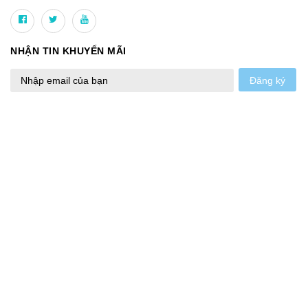
NHẬN TIN KHUYẾN MÃI
Đăng ký