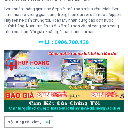
Bạn muốn không gian nhà đẹp với màu sơn mình yêu thích. Bạn
cần thiết kế không gian sang trọng hiện đại với sơn nước Nippon.
Hãy liên hệ đến chúng tôi, Hoàn Mỹ nhận cung cấp sơn nước
chính hãng. Nhận tư vấn thiết kế màu sơn và thi công sơn công
trình của bạn. Với giá rẻ bất ngờ, bảo hành dài hạn.
⇨ LH: 0906.700.438
Nội Dung Bài Viết
[
show
]