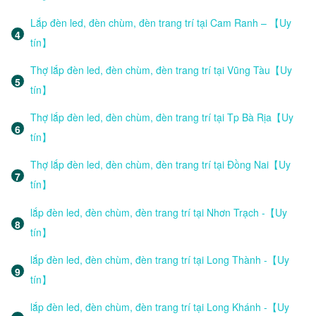
Lắp đèn led, đèn chùm, đèn trang trí tại Cam Ranh – 【Uy
tín】
Thợ lắp đèn led, đèn chùm, đèn trang trí tại Vũng Tàu【Uy
tín】
Thợ lắp đèn led, đèn chùm, đèn trang trí tại Tp Bà Rịa【Uy
tín】
Thợ lắp đèn led, đèn chùm, đèn trang trí tại Đồng Nai【Uy
tín】
lắp đèn led, đèn chùm, đèn trang trí tại Nhơn Trạch -【Uy
tín】
lắp đèn led, đèn chùm, đèn trang trí tại Long Thành -【Uy
tín】
lắp đèn led, đèn chùm, đèn trang trí tại Long Khánh -【Uy