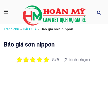
Trang chủ
»
BÁO GIÁ
»
Báo giá sơn nippon
Báo giá sơn nippon
5/5 - (2 bình chọn)