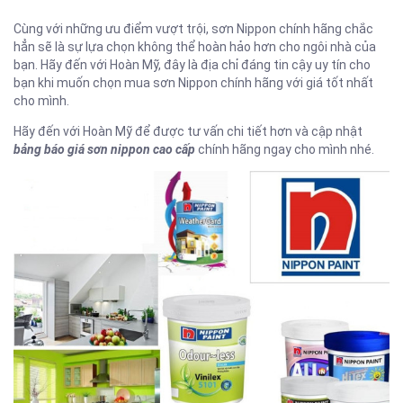
Cùng với những ưu điểm vượt trội, sơn Nippon chính hãng chắc
hẳn sẽ là sự lựa chọn không thể hoàn hảo hơn cho ngôi nhà của
bạn. Hãy đến với Hoàn Mỹ, đây là địa chỉ đáng tin cậy uy tín cho
bạn khi muốn chọn mua sơn Nippon chính hãng với giá tốt nhất
cho mình.
Hãy đến với Hoàn Mỹ để được tư vấn chi tiết hơn và cập nhật
bảng báo giá sơn nippon cao cấp
chính hãng ngay cho mình nhé.