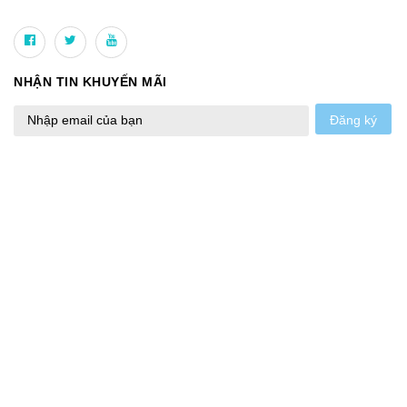
NHẬN TIN KHUYẾN MÃI
Đăng ký