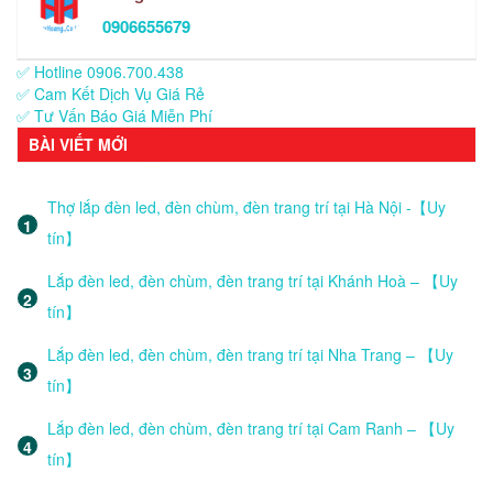
0906655679
✅ Hotline 0906.700.438
✅ Cam Kết Dịch Vụ Giá Rẻ
✅ Tư Vấn Báo Giá Miễn Phí
BÀI VIẾT MỚI
Thợ lắp đèn led, đèn chùm, đèn trang trí tại Hà Nội -【Uy
tín】
Lắp đèn led, đèn chùm, đèn trang trí tại Khánh Hoà – 【Uy
tín】
Lắp đèn led, đèn chùm, đèn trang trí tại Nha Trang – 【Uy
tín】
Lắp đèn led, đèn chùm, đèn trang trí tại Cam Ranh – 【Uy
tín】