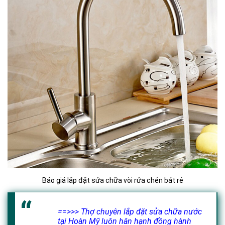
Báo giá lắp đặt sửa chữa vòi rửa chén bát rẻ
==>>> Thợ chuyên lắp đặt sửa chữa nước
tại Hoàn Mỹ luôn hân hạnh đồng hành