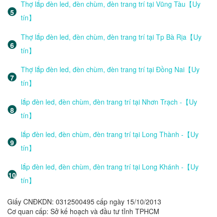
Thợ lắp đèn led, đèn chùm, đèn trang trí tại Vũng Tàu【Uy
tín】
Thợ lắp đèn led, đèn chùm, đèn trang trí tại Tp Bà Rịa【Uy
tín】
Thợ lắp đèn led, đèn chùm, đèn trang trí tại Đồng Nai【Uy
tín】
lắp đèn led, đèn chùm, đèn trang trí tại Nhơn Trạch -【Uy
tín】
lắp đèn led, đèn chùm, đèn trang trí tại Long Thành -【Uy
tín】
lắp đèn led, đèn chùm, đèn trang trí tại Long Khánh -【Uy
tín】
Giấy CNĐKDN: 0312500495 cấp ngày 15/10/2013
Cơ quan cấp: Sở kế hoạch và đầu tư tỉnh TPHCM