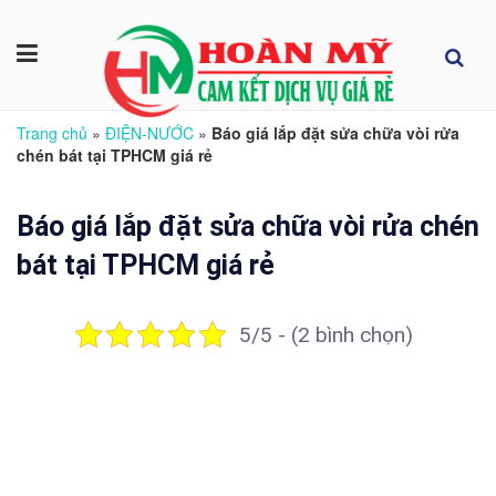
Trang chủ
»
ĐIỆN-NƯỚC
»
Báo giá lắp đặt sửa chữa vòi rửa
chén bát tại TPHCM giá rẻ
Báo giá lắp đặt sửa chữa vòi rửa chén
bát tại TPHCM giá rẻ
5/5 - (2 bình chọn)