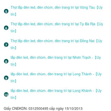
Thợ lắp đèn led, đèn chùm, đèn trang trí tại Vũng Tàu【Uy
tín】
Thợ lắp đèn led, đèn chùm, đèn trang trí tại Tp Bà Rịa【Uy
tín】
Thợ lắp đèn led, đèn chùm, đèn trang trí tại Đồng Nai【Uy
tín】
lắp đèn led, đèn chùm, đèn trang trí tại Nhơn Trạch -【Uy
tín】
lắp đèn led, đèn chùm, đèn trang trí tại Long Thành -【Uy
tín】
lắp đèn led, đèn chùm, đèn trang trí tại Long Khánh -【Uy
tín】
Giấy CNĐKDN: 0312500495 cấp ngày 15/10/2013