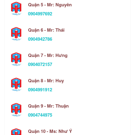
Quận 5 - Mr: Nguyên
0904997692
Quận 6 - Mr: Thái
0904942786
Quận 7 - Mr: Hưng
0904072157
Quận 8 - Mr: Huy
0904991912
Quận 9 - Mr: Thuận
0904744975
Quận 10 - Ms: Như Ý