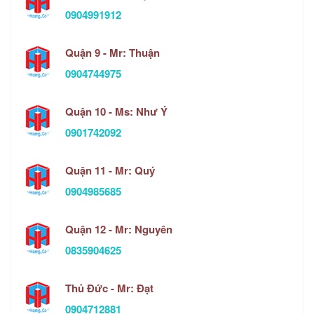
0904991912
Quận 9 - Mr: Thuận
0904744975
Quận 10 - Ms: Như Ý
0901742092
Quận 11 - Mr: Quý
0904985685
Quận 12 - Mr: Nguyên
0835904625
Thủ Đức - Mr: Đạt
0904712881