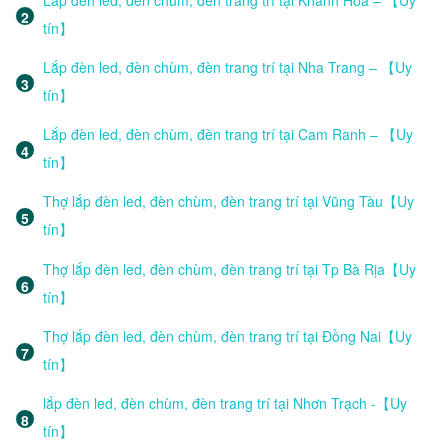
tín】
Lắp đèn led, đèn chùm, đèn trang trí tại Nha Trang – 【Uy
tín】
Lắp đèn led, đèn chùm, đèn trang trí tại Cam Ranh – 【Uy
tín】
Thợ lắp đèn led, đèn chùm, đèn trang trí tại Vũng Tàu【Uy
tín】
Thợ lắp đèn led, đèn chùm, đèn trang trí tại Tp Bà Rịa【Uy
tín】
Thợ lắp đèn led, đèn chùm, đèn trang trí tại Đồng Nai【Uy
tín】
lắp đèn led, đèn chùm, đèn trang trí tại Nhơn Trạch -【Uy
tín】