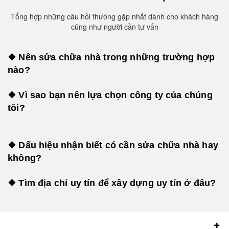
Tổng hợp những câu hỏi thường gặp nhất dành cho khách hàng
cũng như người cần tư vấn
❖ Nên sửa chữa nhà trong những trường hợp
nào?
❖ Vì sao bạn nên lựa chọn công ty của chúng
tôi?
❖ Dấu hiệu nhận biết có cần sửa chữa nhà hay
không?
❖ Tìm địa chỉ uy tín để xây dựng uy tín ở đâu?