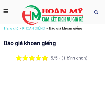
Trang chủ
»
KHOAN GIẾNG
»
Báo giá khoan giếng
Báo giá khoan giếng
5/5 - (1 bình chọn)