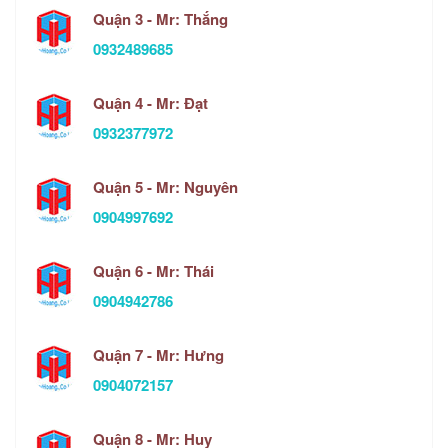
Quận 3 - Mr: Thắng
0932489685
Quận 4 - Mr: Đạt
0932377972
Quận 5 - Mr: Nguyên
0904997692
Quận 6 - Mr: Thái
0904942786
Quận 7 - Mr: Hưng
0904072157
Quận 8 - Mr: Huy