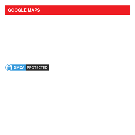
GOOGLE MAPS