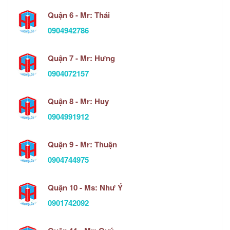
Quận 6 - Mr: Thái
0904942786
Quận 7 - Mr: Hưng
0904072157
Quận 8 - Mr: Huy
0904991912
Quận 9 - Mr: Thuận
0904744975
Quận 10 - Ms: Như Ý
0901742092