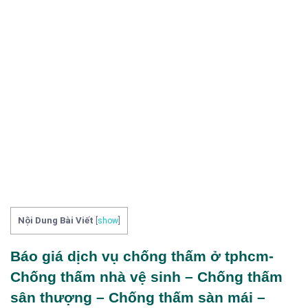
Nội Dung Bài Viết
[
show
]
Báo giá dịch vụ chống thấm ở tphcm-
Chống thấm nhà vệ sinh – Chống thấm
sân thượng – Chống thấm sàn mái –