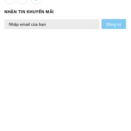
NHẬN TIN KHUYẾN MÃI
Đăng ký