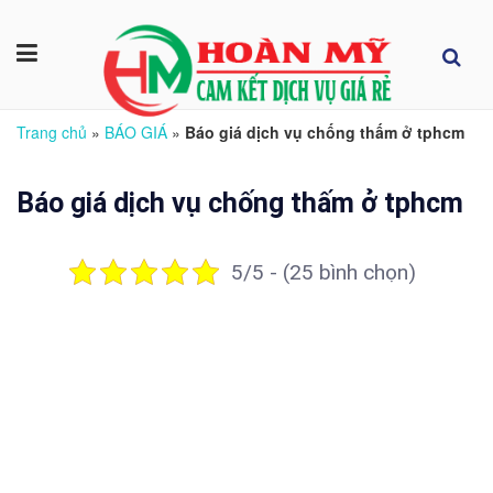
Trang chủ
»
BÁO GIÁ
»
Báo giá dịch vụ chống thấm ở tphcm
Báo giá dịch vụ chống thấm ở tphcm
5/5 - (25 bình chọn)