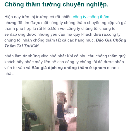
Chống thấm tường chuyên nghiệp.
Hiện nay trên thị trường có rất nhiều
công ty chống thấm
nhưng để tìm được một công ty chống thấm chuyên nghiệp và giá
thành phù hợp là rất khó.Đến với công ty chúng tôi chúng tôi
sẽ đáp ứng được những yêu cầu mà quý khách đưa ra,công ty
chúng tôi nhận chống thấm tất cả các hạng mục,
Báo Giá Chống
Thấm Tại TpHCM
nhận làm từ những việc nhỏ nhất.Khi có nhu cầu chống thấm quý
khách hãy nhấc máy liên hệ cho công ty chúng tôi để được nhân
viên tư vấn và
Báo giá dịch vụ chống thấm ở tphcm
nhanh
nhất.