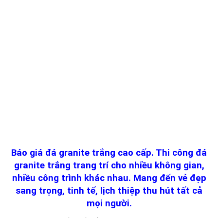
Báo giá đá granite trắng cao cấp. Thi công đá
granite trắng trang trí cho nhiều không gian,
nhiều công trình khác nhau. Mang đến vẻ đẹp
sang trọng, tinh tế, lịch thiệp thu hút tất cả
mọi người.