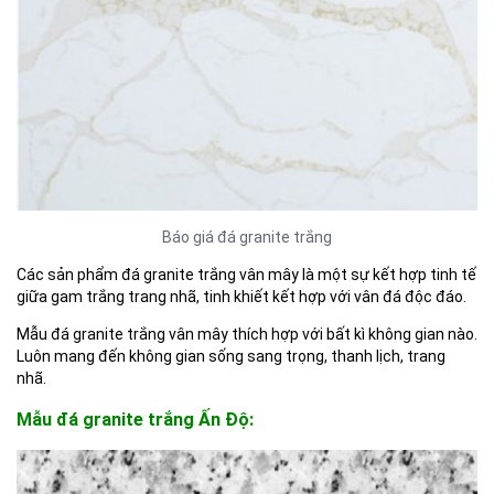
Báo giá đá granite trắng
Các sản phẩm đá granite trắng vân mây là một sự kết hợp tinh tế
giữa gam trắng trang nhã, tinh khiết kết hợp với vân đá độc đáo.
Mẫu đá granite trắng vân mây thích hợp với bất kì không gian nào.
Luôn mang đến không gian sống sang trọng, thanh lịch, trang
nhã.
Mẫu đá granite trắng Ấn Độ: