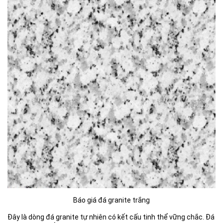
Báo giá đá granite trắng
Đây là dòng đá granite tự nhiên có kết cấu tinh thể vững chắc. Đá