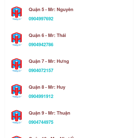
Quận 5 - Mr: Nguyên
0904997692
Quận 6 - Mr: Thái
0904942786
Quận 7 - Mr: Hưng
0904072157
Quận 8 - Mr: Huy
0904991912
Quận 9 - Mr: Thuận
0904744975