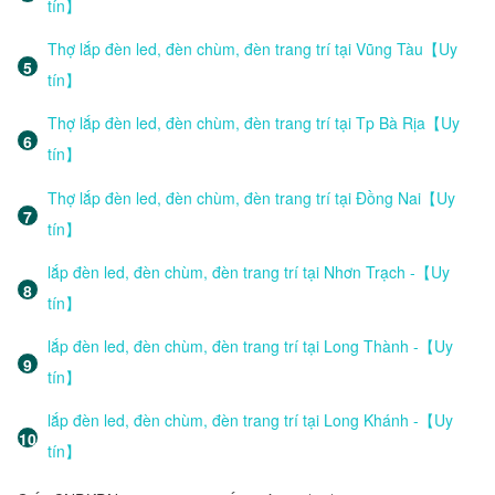
tín】
Thợ lắp đèn led, đèn chùm, đèn trang trí tại Vũng Tàu【Uy
tín】
Thợ lắp đèn led, đèn chùm, đèn trang trí tại Tp Bà Rịa【Uy
tín】
Thợ lắp đèn led, đèn chùm, đèn trang trí tại Đồng Nai【Uy
tín】
lắp đèn led, đèn chùm, đèn trang trí tại Nhơn Trạch -【Uy
tín】
lắp đèn led, đèn chùm, đèn trang trí tại Long Thành -【Uy
tín】
lắp đèn led, đèn chùm, đèn trang trí tại Long Khánh -【Uy
tín】