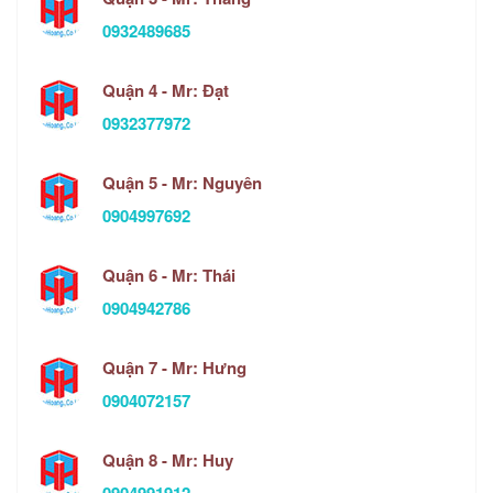
0932489685
Quận 4 - Mr: Đạt
0932377972
Quận 5 - Mr: Nguyên
0904997692
Quận 6 - Mr: Thái
0904942786
Quận 7 - Mr: Hưng
0904072157
Quận 8 - Mr: Huy