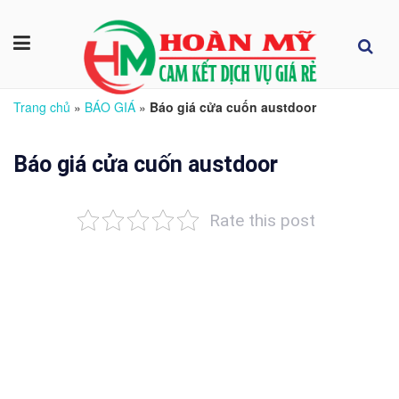
Trang chủ
»
BÁO GIÁ
»
Báo giá cửa cuốn austdoor
Báo giá cửa cuốn austdoor
Rate this post