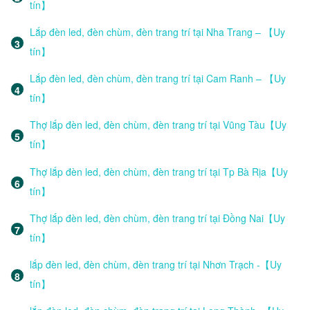
tín】
Lắp đèn led, đèn chùm, đèn trang trí tại Nha Trang – 【Uy
tín】
Lắp đèn led, đèn chùm, đèn trang trí tại Cam Ranh – 【Uy
tín】
Thợ lắp đèn led, đèn chùm, đèn trang trí tại Vũng Tàu【Uy
tín】
Thợ lắp đèn led, đèn chùm, đèn trang trí tại Tp Bà Rịa【Uy
tín】
Thợ lắp đèn led, đèn chùm, đèn trang trí tại Đồng Nai【Uy
tín】
lắp đèn led, đèn chùm, đèn trang trí tại Nhơn Trạch -【Uy
tín】