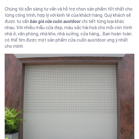
Chúng tôi sẵn sàng tư vấn và hỗ trợ chọn sản phẩm tốt nhất cho
từng công trình, hợp lý với kinh tê của khách hàng. Quý khách sẽ
được tư vấn
báo giá cửa cuốn austdoor
chi tiết từng loại khác
nhau. Với nhiều mẫu cửa đẹp, màu sắc hài hoà cho mỗi côn trình
nhà ở, văn phòng, nhà kho, nhà xưởng, cửa hàng,.. Bạn hoàn toàn
có thể tìm được một sản phẩm cửa cuốn austdoor ưng ý nhất
cho mình.